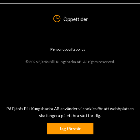
Öppettider
Personuppgiftspolicy
© 2026 Fjärås Bil i Kungsbacka AB. All rights reserved.
På Fjärås Bil i Kungsbacka AB använder vi cookies för att webbplatsen
ska fungera på ett bra sätt för dig.
Jag förstår